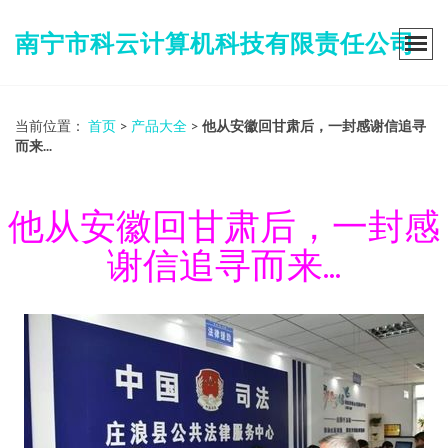
南宁市科云计算机科技有限责任公司
当前位置：
首页
>
产品大全
>
他从安徽回甘肃后，一封感谢信追寻
而来...
他从安徽回甘肃后，一封感
谢信追寻而来...