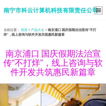
南宁市科云计算机科技有限责任公司
当前位置：
首页
>
产品大全
>
南京浦口 国庆假期法治宣传“不打
烊”，线上咨询与软件开发共筑惠民新篇章
南京浦口 国庆假期法治宣
传“不打烊”，线上咨询与软
件开发共筑惠民新篇章