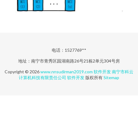
电话：1527769**
地址：南宁市青秀区园湖南路26号21栋2单元304号房
Copyright © 2026
www.nnsudirman2019.com
软件开发
南宁市科云
计算机科技有限责任公司
软件开发
版权所有
Sitemap